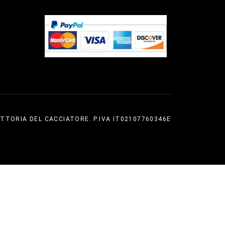
TTORIA DEL CACCIATORE. P.IVA IT02107760346E