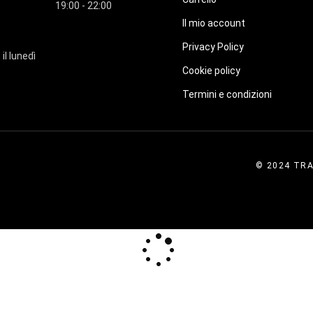
19:00 - 22:00
Il mio account
Privacy Policy
 il lunedì
Cookie policy
Termini e condizioni
© 2024 TRA