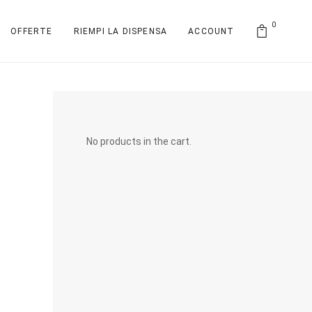
0
OFFERTE
RIEMPI LA DISPENSA
ACCOUNT
No products in the cart.