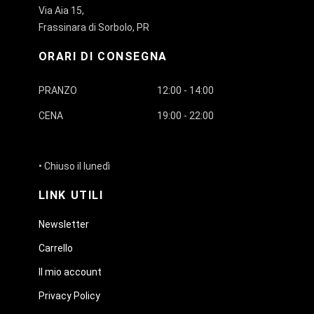
Via Aia 15,
Frassinara di Sorbolo, PR
ORARI DI CONSEGNA
PRANZO
12:00 - 14:00
CENA
19:00 - 22:00
• Chiuso il lunedì
LINK UTILI
Newsletter
Carrello
Il mio account
Privacy Policy