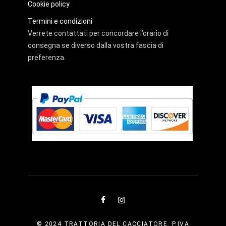
Cookie policy
Termini e condizioni
Verrete contattati per concordare l’orario di
consegna se diverso dalla vostra fascia di
preferenza.
© 2024 TRATTORIA DEL CACCIATORE. P.IVA