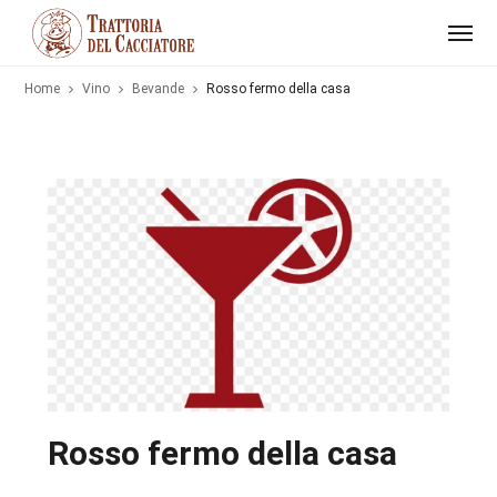
Home
Vino
Bevande
Rosso fermo della casa
Rosso fermo della casa