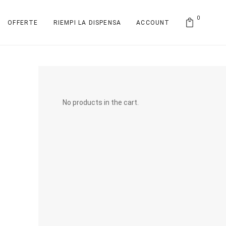
0
OFFERTE
RIEMPI LA DISPENSA
ACCOUNT
No products in the cart.