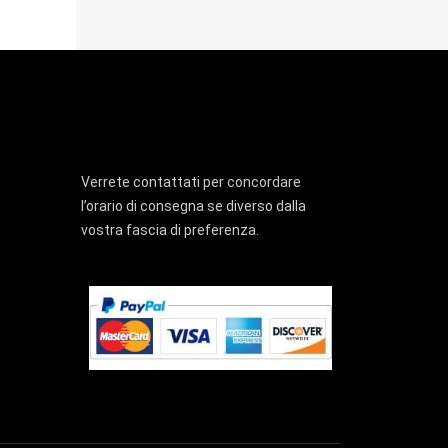
Verrete contattati per concordare
l’orario di consegna se diverso dalla
vostra fascia di preferenza.