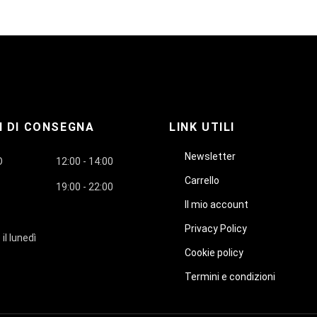
I DI CONSEGNA
LINK UTILI
Newsletter
O
12:00 - 14:00
Carrello
19:00 - 22:00
Il mio account
Privacy Policy
 il lunedì
Cookie policy
Termini e condizioni