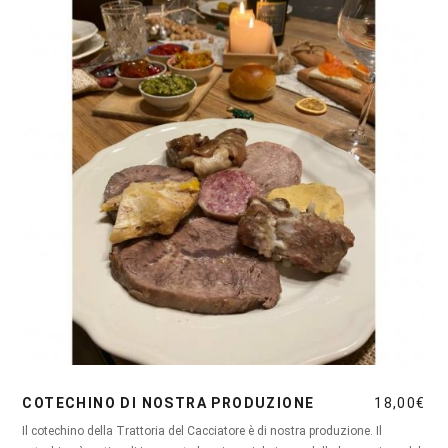
COTECHINO DI NOSTRA PRODUZIONE
18,00
€
Il cotechino della Trattoria del Cacciatore è di nostra produzione. Il