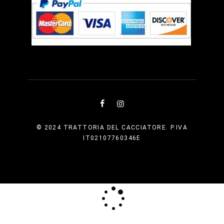
© 2024 TRATTORIA DEL CACCIATORE. P.IVA
IT02107760346E