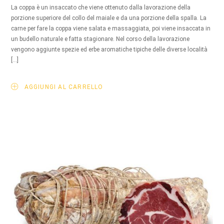
La coppa è un insaccato che viene ottenuto dalla lavorazione della
porzione superiore del collo del maiale e da una porzione della spalla. La
carne per fare la coppa viene salata e massaggiata, poi viene insaccata in
un budello naturale e fatta stagionare. Nel corso della lavorazione
vengono aggiunte spezie ed erbe aromatiche tipiche delle diverse località
[…]
AGGIUNGI AL CARRELLO