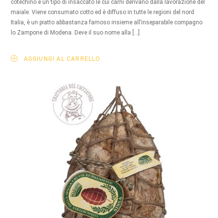
cotechino è un tipo di insaccato le cui carni derivano dalla lavorazione del
maiale. Viene consumato cotto ed è diffuso in tutte le regioni del nord
Italia, è un piatto abbastanza famoso insieme all’inseparabile compagno
lo Zampone di Modena. Deve il suo nome alla […]
AGGIUNGI AL CARRELLO