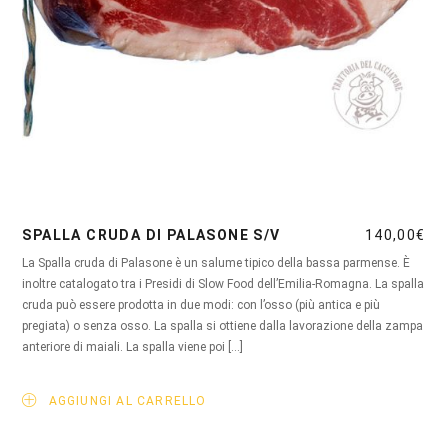
SPALLA CRUDA DI PALASONE S/V
140,00
€
La Spalla cruda di Palasone è un salume tipico della bassa parmense. È
inoltre catalogato tra i Presidi di Slow Food dell’Emilia-Romagna. La spalla
cruda può essere prodotta in due modi: con l’osso (più antica e più
pregiata) o senza osso. La spalla si ottiene dalla lavorazione della zampa
anteriore di maiali. La spalla viene poi […]
AGGIUNGI AL CARRELLO