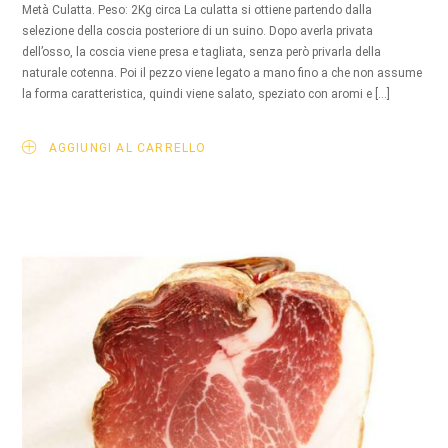
Metà Culatta. Peso: 2Kg circa La culatta si ottiene partendo dalla
selezione della coscia posteriore di un suino. Dopo averla privata
dell’osso, la coscia viene presa e tagliata, senza però privarla della
naturale cotenna. Poi il pezzo viene legato a mano fino a che non assume
la forma caratteristica, quindi viene salato, speziato con aromi e […]
AGGIUNGI AL CARRELLO