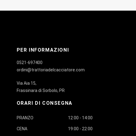
PER INFORMAZIONI
0521-697400
ordini@trattoriadelcacciatore.com
Via Aia 15,
Frassinara di Sorbolo, PR
ORARI DI CONSEGNA
PRANZO
12:00 - 14:00
CENA
19:00 - 22:00