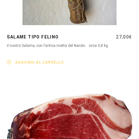
SALAME TIPO FELINO
27,00
€
il nostro Salame, con l’antica ricetta del Nando. circa 0,8 kg
AGGIUNGI AL CARRELLO