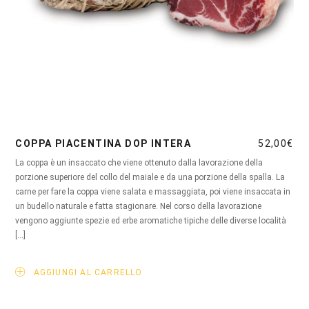
COPPA PIACENTINA DOP INTERA
52,00
€
La coppa è un insaccato che viene ottenuto dalla lavorazione della
porzione superiore del collo del maiale e da una porzione della spalla. La
carne per fare la coppa viene salata e massaggiata, poi viene insaccata in
un budello naturale e fatta stagionare. Nel corso della lavorazione
vengono aggiunte spezie ed erbe aromatiche tipiche delle diverse località
[…]
AGGIUNGI AL CARRELLO