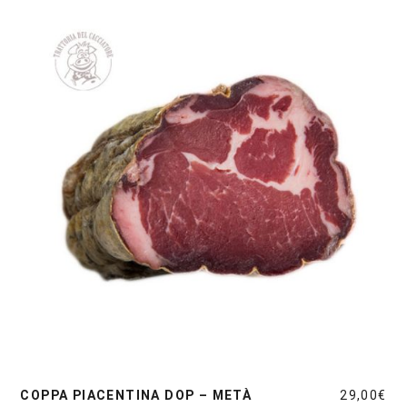
COPPA PIACENTINA DOP – METÀ
29,00
€