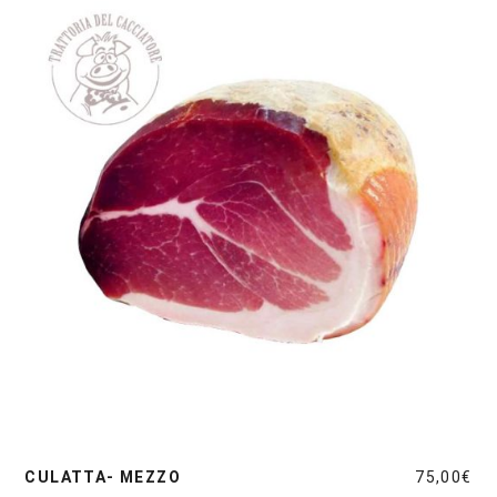
CULATTA- MEZZO
75,00
€