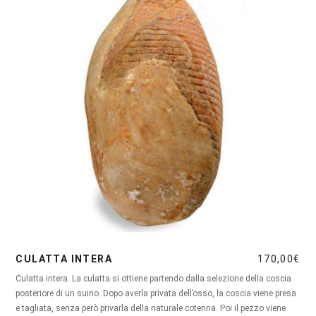
CULATTA INTERA
170,00
€
Culatta intera. La culatta si ottiene partendo dalla selezione della coscia
posteriore di un suino. Dopo averla privata dell’osso, la coscia viene presa
e tagliata, senza però privarla della naturale cotenna. Poi il pezzo viene