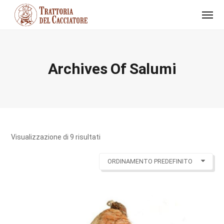
Archives Of Salumi
Visualizzazione di 9 risultati
ORDINAMENTO PREDEFINITO