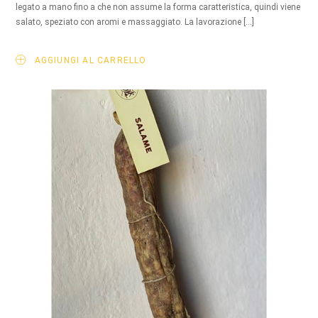
legato a mano fino a che non assume la forma caratteristica, quindi viene
salato, speziato con aromi e massaggiato. La lavorazione […]
AGGIUNGI AL CARRELLO