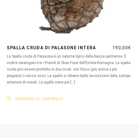
SPALLA CRUDA DI PALASONE INTERA
190,00
€
La Spalla cruda di Palasone è un salume tipico della bassa parmense. È
inoltre catalogato tra i Presidi di Slow Food dell’Emilia-Romagna. La spalla
cruda può essere prodotta in due modi: con l’osso (più antica e più
pregiata) o senza osso. La spalla si ottiene dalla lavorazione della zampa
anteriore di maiali. La spalla viene poi […]
AGGIUNGI AL CARRELLO